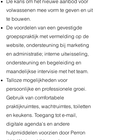
De kans om het nieuwe aanbod voor
volwassenen mee vorm te geven en uit
te bouwen.
De voordelen van een gevestigde
groepspraktijk met vermelding op de
website, ondersteuning bij marketing
en administratie; interne uitwisseling,
ondersteuning en begeleiding en
maandelijkse intervisie met het team.
Talloze mogelijkheden voor
persoonlijke en professionele groei.
Gebruik van comfortabele
praktijkruimtes, wachtruimtes, toiletten
en keukens. Toegang tot e-mail,
digitale agenda's en andere
hulpmiddelen voorzien door Perron