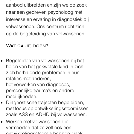
aanbod uitbreiden en zijn we op zoek
naar een gedreven psycholoog met
interesse en ervaring in diagnostiek bij
volwassenen. Ons centrum richt zich
op de begeleiding van volwassenen.
Wat ga je doen?
Begeleiden van volwassenen bij het
helen van het gekwetste kind in zich,
zich herhalende problemen in hun
relaties met anderen,
het verwerken van diagnoses,
persoonlijke trauma’s en andere
moeilijkheden.
Diagnostische trajecten begeleiden,
met focus op ontwikkelingsstoornissen
zoals ASS en ADHD bij volwassenen.
Werken met volwassenen die
vermoeden dat ze zelf ook een
ontwikkelingsstoornis hebben, vaak