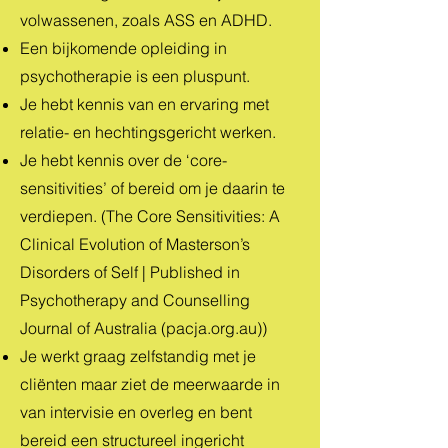
volwassenen, zoals ASS en ADHD.
Een bijkomende opleiding in
psychotherapie is een pluspunt.
Je hebt kennis van en ervaring met
relatie- en hechtingsgericht werken.
Je hebt kennis over de ‘core-
sensitivities’ of bereid om je daarin te
verdiepen. (
The Core Sensitivities: A
Clinical Evolution of Masterson’s
Disorders of Self | Published in
Psychotherapy and Counselling
Journal of Australia (pacja.org.au)
)
Je werkt graag zelfstandig met je
cliënten maar ziet de meerwaarde in
van intervisie en overleg en bent
bereid een structureel ingericht