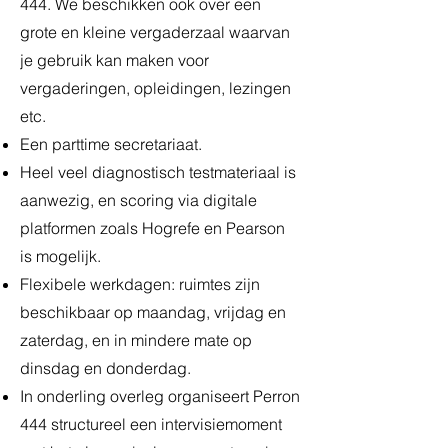
444. We beschikken ook over een
grote en kleine vergaderzaal waarvan
je gebruik kan maken voor
vergaderingen, opleidingen, lezingen
etc.
Een parttime secretariaat.
Heel veel diagnostisch testmateriaal is
aanwezig, en scoring via digitale
platformen zoals Hogrefe en Pearson
is mogelijk.
Flexibele werkdagen: ruimtes zijn
beschikbaar op maandag, vrijdag en
zaterdag, en in mindere mate op
dinsdag en donderdag.
In onderling overleg organiseert Perron
444 structureel een intervisiemoment