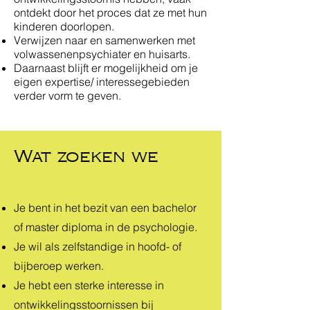
ontdekt door het proces dat ze met hun
kinderen doorlopen.
Verwijzen naar en samenwerken met
volwassenenpsychiater en huisarts.
Daarnaast blijft er mogelijkheid om je
eigen expertise/ interessegebieden
verder vorm te geven.
Wat zoeken we
Je bent in het bezit van een bachelor
of master diploma in de psychologie.
Je wil als zelfstandige in hoofd- of
bijberoep werken.
Je hebt een sterke interesse in
ontwikkelingsstoornissen bij